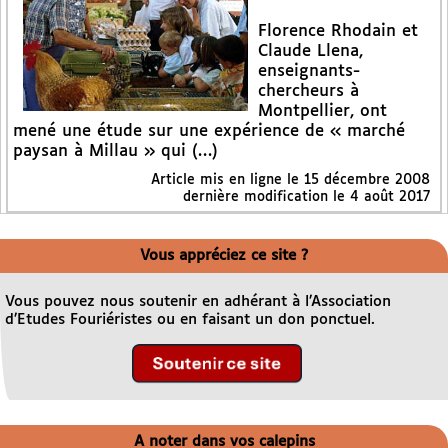
Florence Rhodain et
Claude Llena,
enseignants-
chercheurs à
Montpellier, ont
mené une étude sur une expérience de « marché
paysan à Millau » qui (…)
Article mis en ligne le
15 décembre 2008
dernière modification le 4 août 2017
Vous appréciez ce site ?
Vous pouvez nous soutenir en adhérant à l’Association
d’Etudes Fouriéristes ou en faisant un don ponctuel.
A noter dans vos calepins