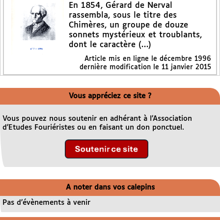
En 1854, Gérard de Nerval
rassembla, sous le titre des
Chimères, un groupe de douze
sonnets mystérieux et troublants,
dont le caractère (…)
Article mis en ligne le
décembre 1996
dernière modification le 11 janvier 2015
Vous appréciez ce site ?
Vous pouvez nous soutenir en adhérant à l’Association
d’Etudes Fouriéristes ou en faisant un don ponctuel.
A noter dans vos calepins
Pas d’évènements à venir