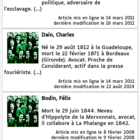
politique, adversaire de
l’esclavage. (…)
Article mis en ligne le
14 mars 2011
dernière modification le 16 mars 2011
Dain, Charles
Né le 29 août 1812 à la Guadeloupe,
mort le 22 février 1871 à Bordeaux
(Gironde). Avocat. Proche de
Considerant, actif dans la presse
fouriériste. (…)
Article mis en ligne le
14 mars 2011
dernière modification le 22 août 2024
Bodin, Félix
Mort le 29 juin 1844. Neveu
d’Hippolyte de la Morvonnais, avocat,
il collabore à La Phalange en 1842.
Article mis en ligne le
8 février 2008
dernière modification le 9 février 2008