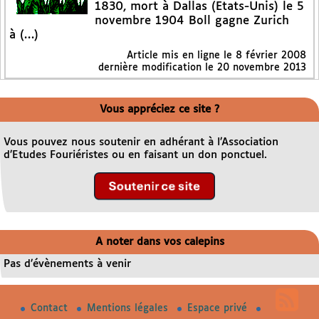
1830, mort à Dallas (Etats-Unis) le 5
novembre 1904 Boll gagne Zurich
à (…)
Article mis en ligne le
8 février 2008
dernière modification le 20 novembre 2013
Vous appréciez ce site ?
Vous pouvez nous soutenir en adhérant à l’Association
d’Etudes Fouriéristes ou en faisant un don ponctuel.
A noter dans vos calepins
Pas d’évènements à venir
Contact
Mentions légales
Espace privé