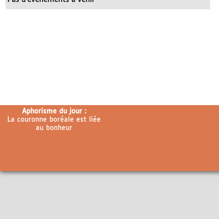
Aphorisme du jour :
La couronne boréale est liée
au bonheur