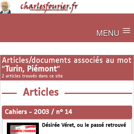
MENU
Articles/documents associés au mot
"
Turin, Piémont
"
2 articles trouvés dans ce site
Articles
Cahiers
-
2003 / n° 14
Désirée Véret, ou le passé retrouvé