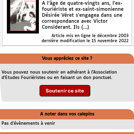
A l’âge de quatre-vingts ans, l’ex-
fouriériste et ex-saint-simonienne
Désirée Véret s’engagea dans une
correspondance avec Victor
Considerant. Ils (…)
Article mis en ligne le
décembre 2003
dernière modification le 15 novembre 2022
Vous appréciez ce site ?
Vous pouvez nous soutenir en adhérant à l’Association
d’Etudes Fouriéristes ou en faisant un don ponctuel.
A noter dans vos calepins
Pas d’évènements à venir