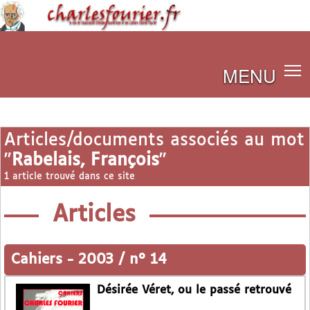
MENU
Articles/documents associés au mot
"
Rabelais, François
"
1 article trouvé dans ce site
Articles
Cahiers
-
2003 / n° 14
Désirée Véret, ou le passé retrouvé