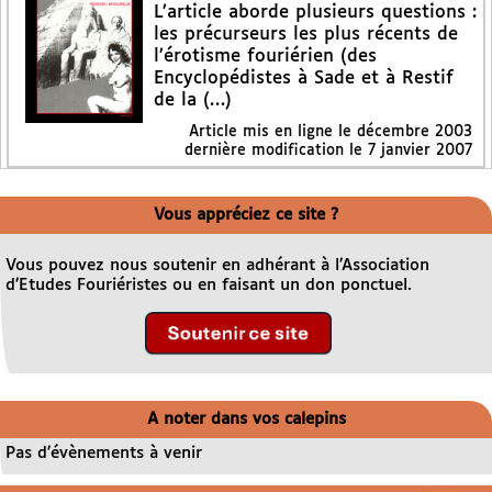
L’article aborde plusieurs questions :
les précurseurs les plus récents de
l’érotisme fouriérien (des
Encyclopédistes à Sade et à Restif
de la (…)
Article mis en ligne le
décembre 2003
dernière modification le 7 janvier 2007
Vous appréciez ce site ?
Vous pouvez nous soutenir en adhérant à l’Association
d’Etudes Fouriéristes ou en faisant un don ponctuel.
A noter dans vos calepins
Pas d’évènements à venir