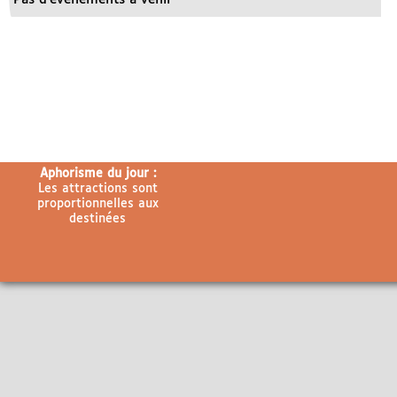
Aphorisme du jour :
Les attractions sont
proportionnelles aux
destinées