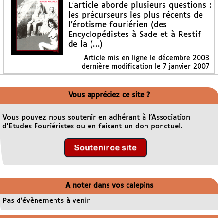
L’article aborde plusieurs questions :
les précurseurs les plus récents de
l’érotisme fouriérien (des
Encyclopédistes à Sade et à Restif
de la (…)
Article mis en ligne le
décembre 2003
dernière modification le 7 janvier 2007
Vous appréciez ce site ?
Vous pouvez nous soutenir en adhérant à l’Association
d’Etudes Fouriéristes ou en faisant un don ponctuel.
A noter dans vos calepins
Pas d’évènements à venir