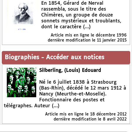
En 1854, Gérard de Nerval
rassembla, sous le titre des
Chimères, un groupe de douze
sonnets mystérieux et troublants,
dont le caractère (…)
Article mis en ligne le
décembre 1996
dernière modification le 11 janvier 2015
Biographies
-
Accéder aux notices
Silberling, (Louis) Edouard
Né le 6 juillet 1838 à Strasbourg
(Bas-Rhin), décédé le 12 mars 1912 à
Nancy (Meurthe-et-Moselle).
Fonctionnaire des postes et
télégraphes. Auteur (…)
Article mis en ligne le
18 décembre 2012
dernière modification le 8 avril 2022