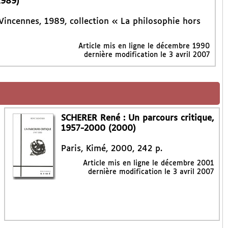
1989)
 Vincennes, 1989, collection « La philosophie hors
Article mis en ligne le
décembre 1990
dernière modification le 3 avril 2007
SCHERER René : Un parcours critique,
1957-2000 (2000)
Paris, Kimé, 2000, 242 p.
Article mis en ligne le
décembre 2001
dernière modification le 3 avril 2007