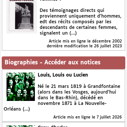
Des témoignages directs qui
proviennent uniquement d’hommes,
edt des récits composés par les
descendants de certaines femmes,
signalent un (…)
Article mis en ligne le
décembre 2002
dernière modification le 26 juillet 2023
Biographies
-
Accéder aux notices
Louis, Louis ou Lucien
Né le 21 mars 1819 à Grandfontaine
(alors dans les Vosges, aujourd’hui
dans le Bas-Rhin), décédé en
novembre 1871 à La Nouvelle-
Orléans (…)
Article mis en ligne le
7 juillet 2026