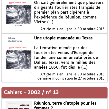
On sait généralement que plusieurs
dirigeants fouriéristes français de
premier plan participèrent à
l’expérience de Réunion, comme
Victor (…)
Article mis en ligne le
30 octobre 2016
Une utopie manquée au Texas
La tentative menée par des
fouriéristes venus d’Europe de
fonder une communauté près de
Dallas, Texas, vers le milieu des
années 1850, fut dès le (…)
Article mis en ligne le
30 octobre 2016
dernière modification le 27 octobre 2016
Cahiers
-
2002 / n° 13
Réunion, terre d’utopie pour les
femmes ?