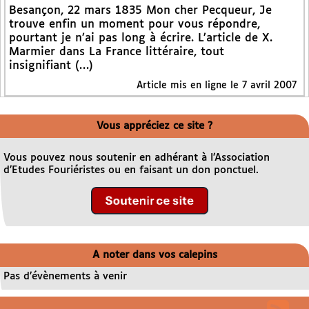
Besançon, 22 mars 1835 Mon cher Pecqueur, Je
trouve enfin un moment pour vous répondre,
pourtant je n’ai pas long à écrire. L’article de X.
Marmier dans La France littéraire, tout
insignifiant (…)
Article mis en ligne le 7 avril 2007
Vous appréciez ce site ?
Vous pouvez nous soutenir en adhérant à l’Association
d’Etudes Fouriéristes ou en faisant un don ponctuel.
A noter dans vos calepins
Pas d’évènements à venir