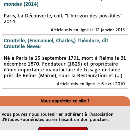
mondes (2014)
Paris, La Découverte, coll. "L’horizon des possibles",
2014.
Article mis en ligne le 12 janvier 2015
Croutelle, (Emmanuel, Charles,) Théodore, dit
Croutelle Neveu
Né à Paris le 25 septembre 1791, mort à Reims le 31
décembre 1870. Fondateur (1825) et propriétaire
d’une importante manufacture de tissage de laine
près de Reims (Marne), sous la Restauration et (…)
Article mis en ligne le 6 avril 2010
Vous appréciez ce site ?
Vous pouvez nous soutenir en adhérant à l’Association
d’Etudes Fouriéristes ou en faisant un don ponctuel.