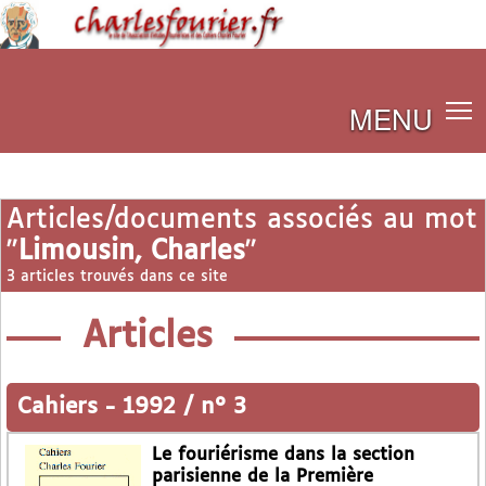
MENU
Articles/documents associés au mot
"
Limousin, Charles
"
3 articles trouvés dans ce site
Articles
Cahiers
-
1992 / n° 3
Le fouriérisme dans la section
parisienne de la Première