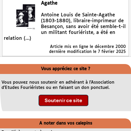
Agathe
Antoine Louis de Sainte-Agathe
(1803-1880), libraire-imprimeur de
Besançon, sans avoir été semble-t-il
un militant fouriériste, a été en
relation (…)
Article mis en ligne le
décembre 2000
dernière modification le 7 février 2025
Vous appréciez ce site ?
Vous pouvez nous soutenir en adhérant à l’Association
d’Etudes Fouriéristes ou en faisant un don ponctuel.
A noter dans vos calepins