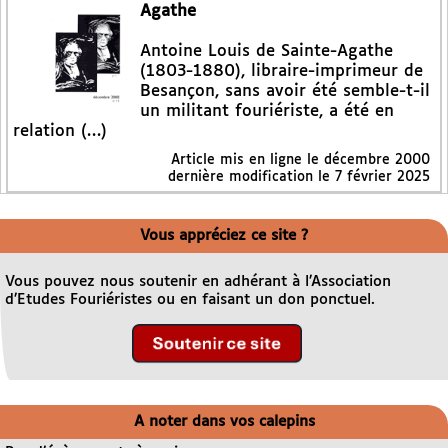
Agathe
Antoine Louis de Sainte-Agathe
(1803-1880), libraire-imprimeur de
Besançon, sans avoir été semble-t-il
un militant fouriériste, a été en
relation (…)
Article mis en ligne le
décembre 2000
dernière modification le 7 février 2025
Vous appréciez ce site ?
Vous pouvez nous soutenir en adhérant à l’Association
d’Etudes Fouriéristes ou en faisant un don ponctuel.
A noter dans vos calepins