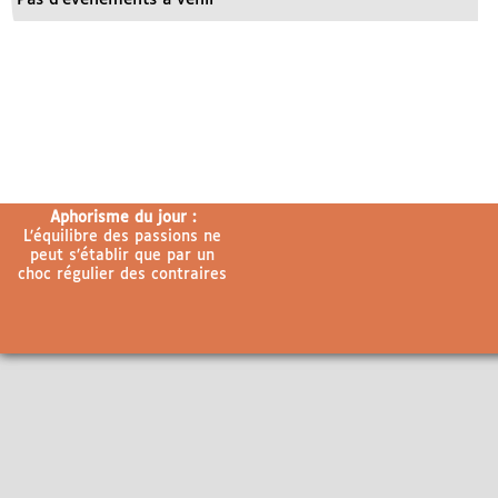
Aphorisme du jour :
L’équilibre des passions ne
peut s’établir que par un
choc régulier des contraires