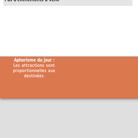
Aphorisme du jour :
Les attractions sont
proportionnelles aux
destinées