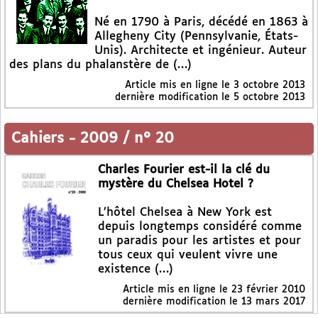
Né en 1790 à Paris, décédé en 1863 à
Allegheny City (Pennsylvanie, États-
Unis). Architecte et ingénieur. Auteur
des plans du phalanstère de (…)
Article mis en ligne le
3 octobre 2013
dernière modification le 5 octobre 2013
Cahiers
-
2009 / n° 20
Charles Fourier est-il la clé du
mystère du Chelsea Hotel ?
L’hôtel Chelsea à New York est
depuis longtemps considéré comme
un paradis pour les artistes et pour
tous ceux qui veulent vivre une
existence (…)
Article mis en ligne le
23 février 2010
dernière modification le 13 mars 2017