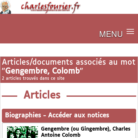
MENU
Articles/documents associés au mot
"
Gengembre, Colomb
"
2 articles trouvés dans ce site
Articles
Biographies
-
Accéder aux notices
Gengembre (ou Gingembre), Charles
Antoine Colomb