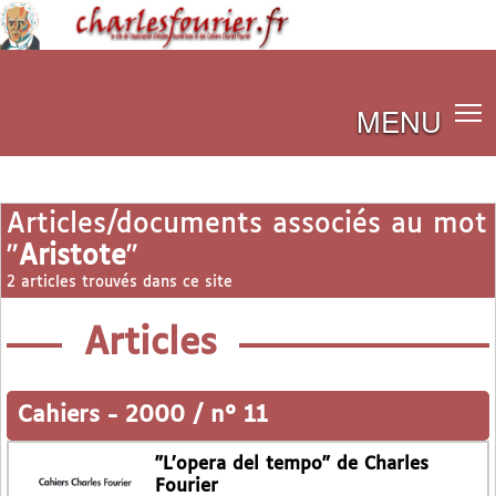
MENU
Articles/documents associés au mot
"
Aristote
"
2 articles trouvés dans ce site
Articles
Cahiers
-
2000 / n° 11
"L’opera del tempo" de Charles
Fourier