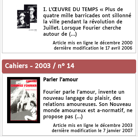
I. L’ŒUVRE DU TEMPS « Plus de
quatre mille barricades ont sillonné
la ville pendant la révolution de
Juillet. Lorsque Fourier cherche
autour de (…)
Article mis en ligne le
décembre 2000
dernière modification le 17 avril 2006
Cahiers
-
2003 / n° 14
Parler l’amour
Fourier parle l’amour, invente un
nouveau langage du plaisir, des
relations amoureuses. Son Nouveau
monde amoureux est a-normatif, ne
propose pas (…)
Article mis en ligne le
décembre 2003
dernière modification le 7 janvier 2007