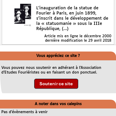
L’inauguration de la statue de
Fourier à Paris, en juin 1899,
s’inscrit dans le développement de
la « statuomanie » sous la IIIe
République, (…)
Article mis en ligne le
décembre 2000
dernière modification le 29 avril 2018
Vous appréciez ce site ?
Vous pouvez nous soutenir en adhérant à l’Association
d’Etudes Fouriéristes ou en faisant un don ponctuel.
A noter dans vos calepins
Pas d’évènements à venir