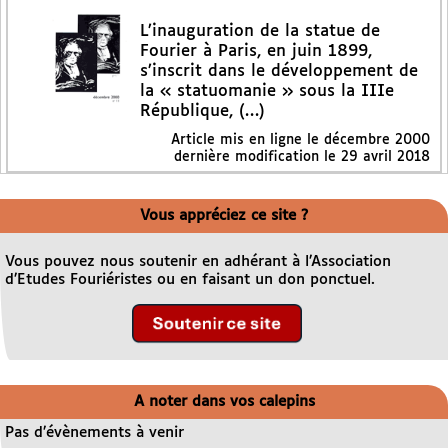
L’inauguration de la statue de
Fourier à Paris, en juin 1899,
s’inscrit dans le développement de
la « statuomanie » sous la IIIe
République, (…)
Article mis en ligne le
décembre 2000
dernière modification le 29 avril 2018
Vous appréciez ce site ?
Vous pouvez nous soutenir en adhérant à l’Association
d’Etudes Fouriéristes ou en faisant un don ponctuel.
A noter dans vos calepins
Pas d’évènements à venir