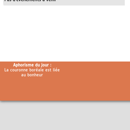
Aphorisme du jour :
La couronne boréale est liée
au bonheur