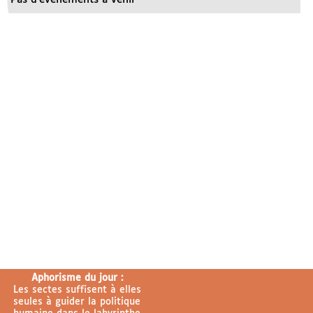
Aphorisme du jour :
Les sectes suffisent à elles
seules à guider la politique