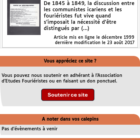
De 1845 à 1849, la discussion entre
les communistes icariens et les
fouriéristes fut vive quand
s’imposait la nécessité d’être
distingués par (…)
Article mis en ligne le
décembre 1999
dernière modification le 23 août 2017
Vous appréciez ce site ?
Vous pouvez nous soutenir en adhérant à l’Association
d’Etudes Fouriéristes ou en faisant un don ponctuel.
A noter dans vos calepins
Pas d’évènements à venir