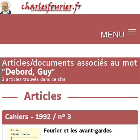
MENU
Articles/documents associés au mot
"
Debord, Guy
"
2 articles trouvés dans ce site
Articles
Cahiers
-
1992 / n° 3
Fourier et les avant-gardes