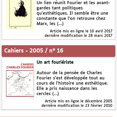
Un lien réunit Fourier et les avant-
gardes tant politiques
qu’esthétiques. Il semble être une
constante que l’on retrouve chez
Marx, les (…)
Article mis en ligne le
10 avril 2017
dernière modification le 28 mars 2017
Cahiers
-
2005 / n° 16
Un art fouriériste
Autour de la pensée de Charles
Fourier s’est développée tout au
cours de l’histoire une esthétique.
Elle a pris naissance dans les
cercles (…)
Article mis en ligne le
décembre 2005
dernière modification le 23 février 2010