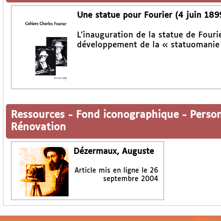
Une statue pour Fourier (4 juin 189
L’inauguration de la statue de Fourie
développement de la « statuomanie 
Ressources
-
Fond iconographique
-
Perso
Rénovation
Dézermaux, Auguste
Article mis en ligne le
26
septembre 2004