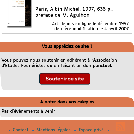
Paris, Albin Michel, 1997, 636 p.,
préface de M. Agulhon
Article mis en ligne le
décembre 1997
dernière modification le 4 avril 2007
Vous appréciez ce site ?
Vous pouvez nous soutenir en adhérant à l’Association
d’Etudes Fouriéristes ou en faisant un don ponctuel.
A noter dans vos calepins
Pas d’évènements à venir
Contact
Mentions légales
Espace privé