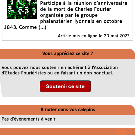
Participe à la réunion d’anniversaire
de la mort de Charles Fourier
organisée par le groupe
phalanstérien lyonnais en octobre
1843. Comme (…)
Article mis en ligne le
20 mai 2023
Vous appréciez ce site ?
Vous pouvez nous soutenir en adhérant à l’Association
d’Etudes Fouriéristes ou en faisant un don ponctuel.
A noter dans vos calepins
Pas d’évènements à venir