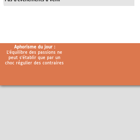
Aphorisme du jour :
L’équilibre des passions ne
peut s’établir que par un
choc régulier des contraires