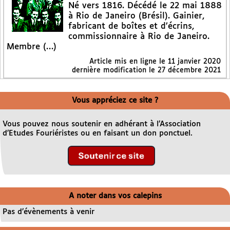
Né vers 1816. Décédé le 22 mai 1888
à Rio de Janeiro (Brésil). Gainier,
fabricant de boîtes et d’écrins,
commissionnaire à Rio de Janeiro.
Membre (…)
Article mis en ligne le
11 janvier 2020
dernière modification le 27 décembre 2021
Vous appréciez ce site ?
Vous pouvez nous soutenir en adhérant à l’Association
d’Etudes Fouriéristes ou en faisant un don ponctuel.
A noter dans vos calepins
Pas d’évènements à venir