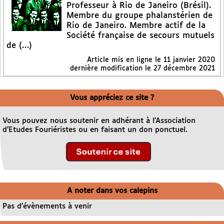
Professeur à Rio de Janeiro (Brésil).
Membre du groupe phalanstérien de
Rio de Janeiro. Membre actif de la
Société française de secours mutuels
de (…)
Article mis en ligne le
11 janvier 2020
dernière modification le 27 décembre 2021
Vous appréciez ce site ?
Vous pouvez nous soutenir en adhérant à l’Association
d’Etudes Fouriéristes ou en faisant un don ponctuel.
A noter dans vos calepins
Pas d’évènements à venir