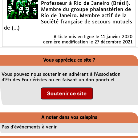
Professeur à Rio de Janeiro (Brésil).
Membre du groupe phalanstérien de
Rio de Janeiro. Membre actif de la
Société française de secours mutuels
de (…)
Article mis en ligne le
11 janvier 2020
dernière modification le 27 décembre 2021
Vous appréciez ce site ?
Vous pouvez nous soutenir en adhérant à l’Association
d’Etudes Fouriéristes ou en faisant un don ponctuel.
A noter dans vos calepins
Pas d’évènements à venir