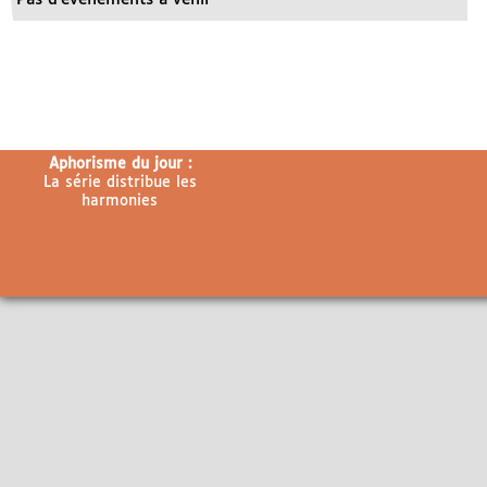
Aphorisme du jour :
La série distribue les
harmonies