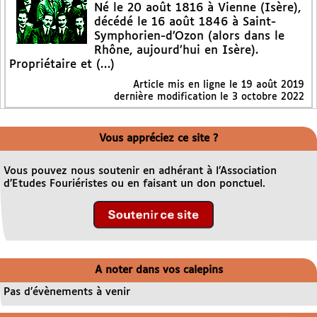
Né le 20 août 1816 à Vienne (Isère),
décédé le 16 août 1846 à Saint-
Symphorien-d’Ozon (alors dans le
Rhône, aujourd’hui en Isère).
Propriétaire et (…)
Article mis en ligne le
19 août 2019
dernière modification le 3 octobre 2022
Vous appréciez ce site ?
Vous pouvez nous soutenir en adhérant à l’Association
d’Etudes Fouriéristes ou en faisant un don ponctuel.
A noter dans vos calepins
Pas d’évènements à venir