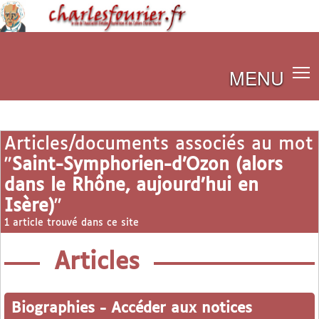
MENU
Articles/documents associés au mot
"
Saint-Symphorien-d’Ozon (alors
dans le Rhône, aujourd’hui en
Isère)
"
1 article trouvé dans ce site
Articles
Biographies
-
Accéder aux notices