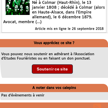
Né à Colmar (Haut-Rhin), le 13
janvier 1808 ; décédé à Colmar (alors
en Haute-Alsace, dans l’Empire
allemand), le 6 décembre 1879.
Avocat, membre (…)
Article mis en ligne le
26 septembre 2018
Vous appréciez ce site ?
Vous pouvez nous soutenir en adhérant à l’Association
d’Etudes Fouriéristes ou en faisant un don ponctuel.
A noter dans vos calepins
Pas d’évènements à venir