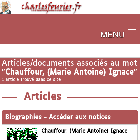
MENU
Articles/documents associés au mot
"
Chauffour, (Marie Antoine) Ignace
"
1 article trouvé dans ce site
Articles
Biographies
-
Accéder aux notices
Chauffour, (Marie Antoine) Ignace