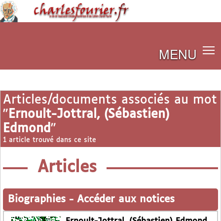
MENU
Articles/documents associés au mot
"
Ernoult-Jottral, (Sébastien)
Edmond
"
1 article trouvé dans ce site
Articles
Biographies
-
Accéder aux notices