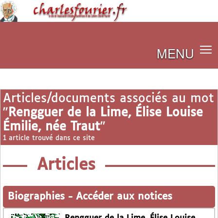
MENU
Articles/documents associés au mot
"
Rengguer de la Lime, Élise Louise
Émilie, née Traut
"
1 article trouvé dans ce site
Articles
Biographies
-
Accéder aux notices