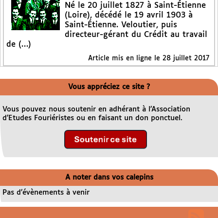
Né le 20 juillet 1827 à Saint-Étienne
(Loire), décédé le 19 avril 1903 à
Saint-Étienne. Veloutier, puis
directeur-gérant du Crédit au travail
de (…)
Article mis en ligne le
28 juillet 2017
Vous appréciez ce site ?
Vous pouvez nous soutenir en adhérant à l’Association
d’Etudes Fouriéristes ou en faisant un don ponctuel.
A noter dans vos calepins
Pas d’évènements à venir