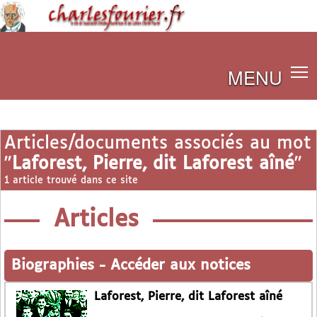
MENU
Articles/documents associés au mot
"
Laforest, Pierre, dit Laforest aîné
"
1 article trouvé dans ce site
Articles
Biographies
-
Accéder aux notices
Laforest, Pierre, dit Laforest aîné