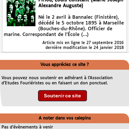
Piriou, Louis Constant (Marie Joseph
Alexandre Auguste)
Né le 2 avril à Bannalec (Finistère),
décédé le 5 octobre 1895 à Marseille
(Bouches-du-Rhône). Officier de
marine. Correspondant de l’École (…)
Article mis en ligne le
27 septembre 2016
dernière modification le 24 janvier 2018
Vous appréciez ce site ?
Vous pouvez nous soutenir en adhérant à l’Association
d’Etudes Fouriéristes ou en faisant un don ponctuel.
A noter dans vos calepins
Pas d’évènements à venir