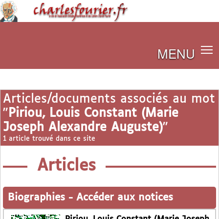
MENU
Articles/documents associés au mot
"
Piriou, Louis Constant (Marie
Joseph Alexandre Auguste)
"
1 article trouvé dans ce site
Articles
Biographies
-
Accéder aux notices