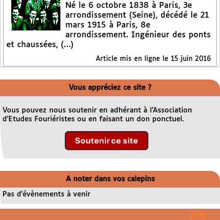
Né le 6 octobre 1838 à Paris, 3e
arrondissement (Seine), décédé le 21
mars 1915 à Paris, 8e
arrondissement. Ingénieur des ponts
et chaussées, (…)
Article mis en ligne le
15 juin 2016
Vous appréciez ce site ?
Vous pouvez nous soutenir en adhérant à l’Association
d’Etudes Fouriéristes ou en faisant un don ponctuel.
A noter dans vos calepins
Pas d’évènements à venir