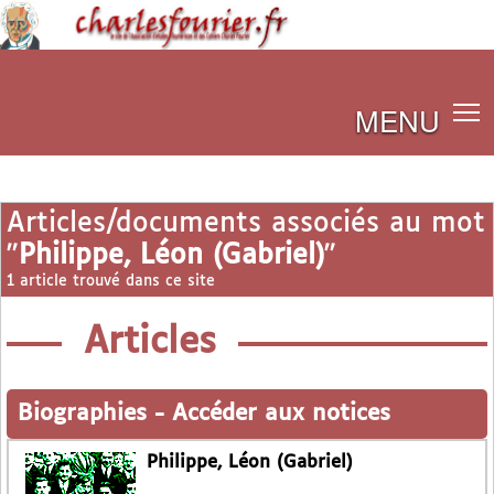
MENU
Articles/documents associés au mot
"
Philippe, Léon (Gabriel)
"
1 article trouvé dans ce site
Articles
Biographies
-
Accéder aux notices
Philippe, Léon (Gabriel)