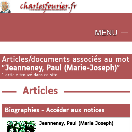
MENU
Articles/documents associés au mot
"
Jeanneney, Paul (Marie-Joseph)
"
1 article trouvé dans ce site
Articles
Biographies
-
Accéder aux notices
Jeanneney, Paul (Marie Joseph)