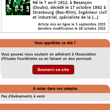
Né le 7 avril 1812, à Besançon
(Doubs), décédé le 17 octobre 1862 à
Strasbourg (Bas-Rhin). Ingénieur civil
et industriel, spécialiste de la (…)
Article mis en ligne le
5 septembre 2015
dernière modification le 18 octobre 2015
Vous appréciez ce site ?
Vous pouvez nous soutenir en adhérant à l’Association
d’Etudes Fouriéristes ou en faisant un don ponctuel.
A noter dans vos calepins
Pas d’évènements à venir