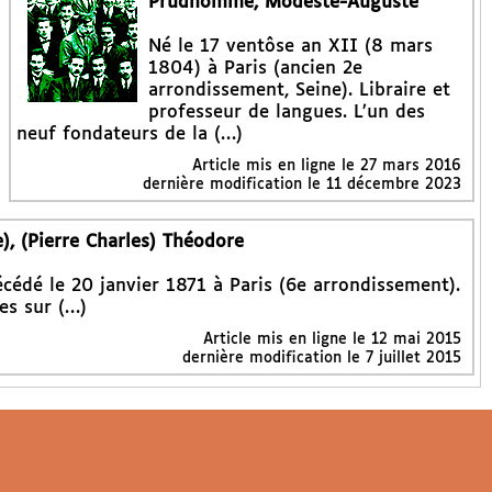
Prudhomme, Modeste-Auguste
Né le 17 ventôse an XII (8 mars
1804) à Paris (ancien 2e
arrondissement, Seine). Libraire et
professeur de langues. L’un des
neuf fondateurs de la (…)
Article mis en ligne le
27 mars 2016
dernière modification le 11 décembre 2023
, (Pierre Charles) Théodore
écédé le 20 janvier 1871 à Paris (6e arrondissement).
es sur (…)
Article mis en ligne le
12 mai 2015
dernière modification le 7 juillet 2015