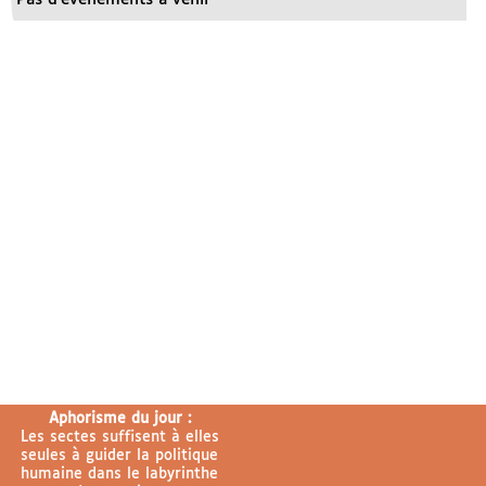
Aphorisme du jour :
Les sectes suffisent à elles
seules à guider la politique
humaine dans le labyrinthe