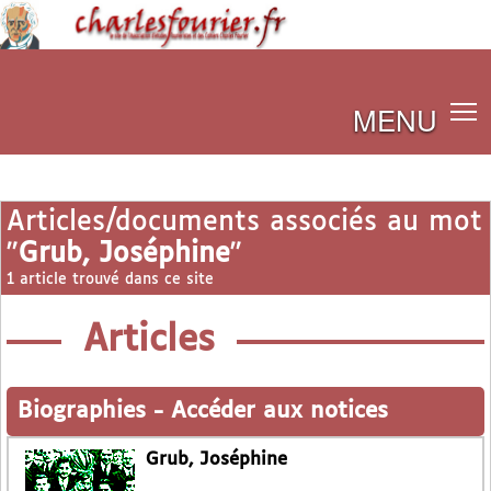
MENU
Articles/documents associés au mot
"
Grub, Joséphine
"
1 article trouvé dans ce site
Articles
Biographies
-
Accéder aux notices
Grub, Joséphine