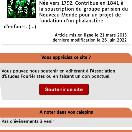
Née vers 1792. Contribue en 1841 à
la souscription du groupe parisien du
Nouveau Monde pour un projet de
fondation d’un phalanstère
d’enfants. (…)
Article mis en ligne le
21 mars 2015
dernière modification le 26 juin 2022
Vous appréciez ce site ?
Vous pouvez nous soutenir en adhérant à l’Association
d’Etudes Fouriéristes ou en faisant un don ponctuel.
A noter dans vos calepins
Pas d’évènements à venir