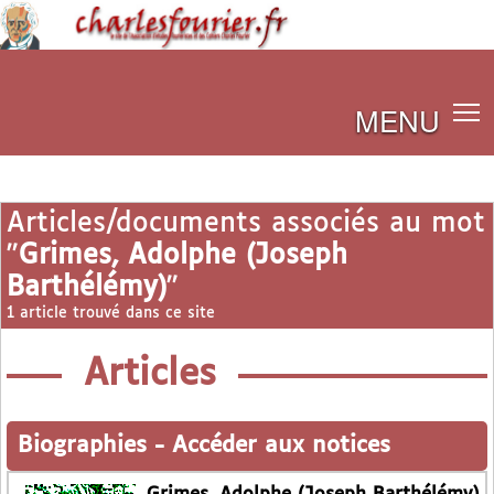
MENU
Articles/documents associés au mot
"
Grimes, Adolphe (Joseph
Barthélémy)
"
1 article trouvé dans ce site
Articles
Biographies
-
Accéder aux notices