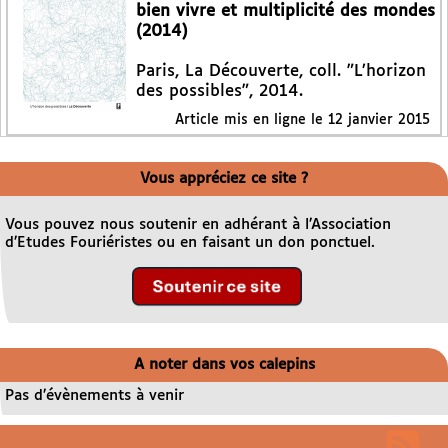
bien vivre et multiplicité des mondes
(2014)
Paris, La Découverte, coll. "L’horizon
des possibles", 2014.
Article mis en ligne le
12 janvier 2015
Vous appréciez ce site ?
Vous pouvez nous soutenir en adhérant à l’Association
d’Etudes Fouriéristes ou en faisant un don ponctuel.
A noter dans vos calepins
Pas d’évènements à venir