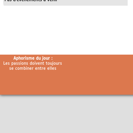
Aphorisme du jour :
Les passions doivent toujours
se combiner entre elles